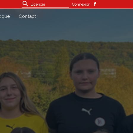
Connexion
tique
Contact