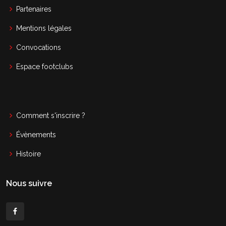
Partenaires
Mentions légales
Convocations
Espace footclubs
Comment s'inscrire ?
Évènements
Histoire
Nous suivre