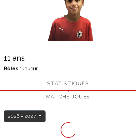
11 ans
Rôles :
Joueur
STATISTIQUES
MATCHS JOUÉS
2026 - 2027